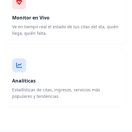
Monitor en Vivo
Ve en tiempo real el estado de tus citas del día, quién
llega, quién falta.
Analíticas
Estadísticas de citas, ingresos, servicios más
populares y tendencias.