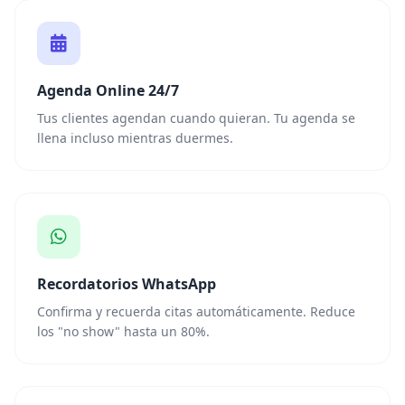
Agenda Online 24/7
Tus clientes agendan cuando quieran. Tu agenda se
llena incluso mientras duermes.
Recordatorios WhatsApp
Confirma y recuerda citas automáticamente. Reduce
los "no show" hasta un 80%.