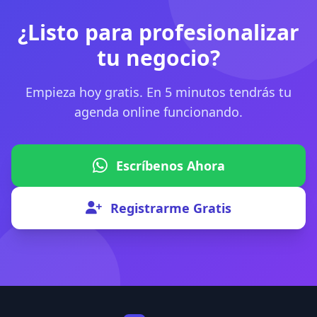
¿Listo para profesionalizar
tu negocio?
Empieza hoy gratis. En 5 minutos tendrás tu
agenda online funcionando.
Escríbenos Ahora
Registrarme Gratis