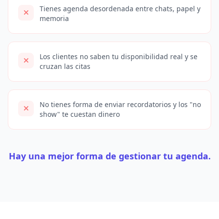
Tienes agenda desordenada entre chats, papel y
memoria
Los clientes no saben tu disponibilidad real y se
cruzan las citas
No tienes forma de enviar recordatorios y los "no
show" te cuestan dinero
Hay una mejor forma de gestionar tu agenda.