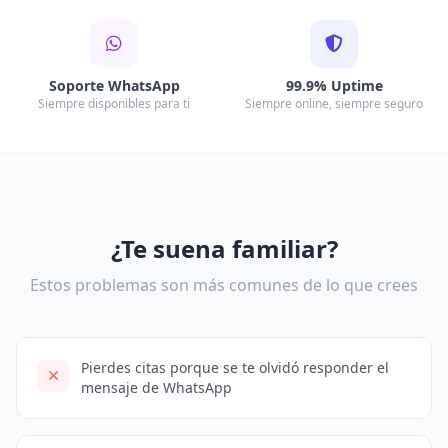
Soporte WhatsApp
99.9% Uptime
Siempre disponibles para ti
Siempre online, siempre seguro
¿Te suena familiar?
Estos problemas son más comunes de lo que crees
Pierdes citas porque se te olvidó responder el
mensaje de WhatsApp