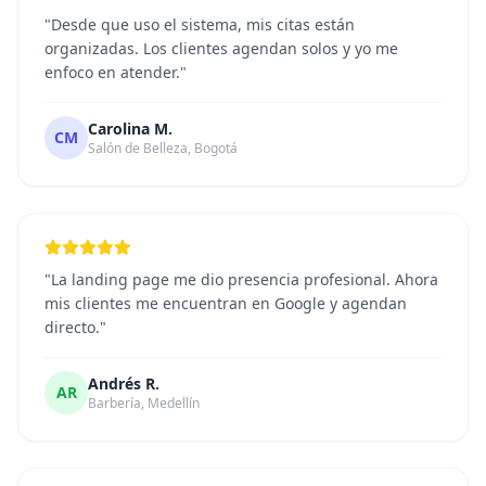
"Desde que uso el sistema, mis citas están
organizadas. Los clientes agendan solos y yo me
enfoco en atender."
Carolina M.
CM
Salón de Belleza, Bogotá
"La landing page me dio presencia profesional. Ahora
mis clientes me encuentran en Google y agendan
directo."
Andrés R.
AR
Barbería, Medellín