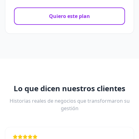
Quiero este plan
Lo que dicen nuestros clientes
Historias reales de negocios que transformaron su
gestión