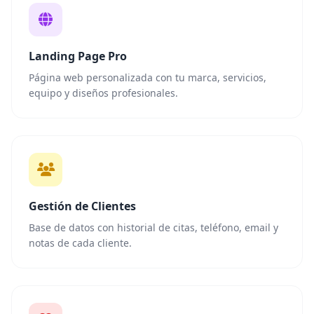
Landing Page Pro
Página web personalizada con tu marca, servicios,
equipo y diseños profesionales.
Gestión de Clientes
Base de datos con historial de citas, teléfono, email y
notas de cada cliente.