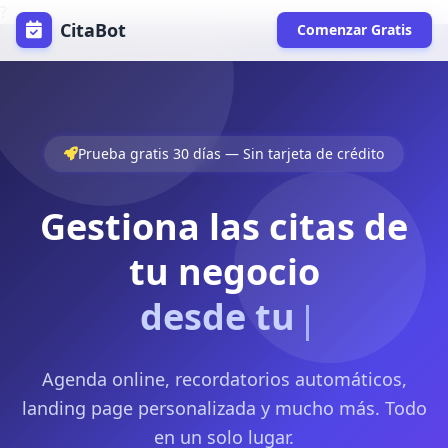
?
CitaBot
Comenzar Gratis
Prueba gratis 30 días — Sin tarjeta de crédito
Gestiona las citas de
tu negocio
Agenda online, recordatorios automáticos,
landing page personalizada y mucho más. Todo
en un solo lugar.